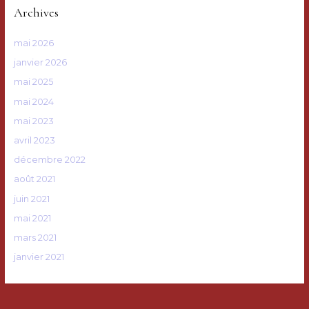
Archives
mai 2026
janvier 2026
mai 2025
mai 2024
mai 2023
avril 2023
décembre 2022
août 2021
juin 2021
mai 2021
mars 2021
janvier 2021