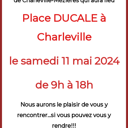
de Charleville-Mézières qui aura lieu
Place DUCALE à
Charleville
le samedi 11 mai 2024
de 9h à 18h
Nous aurons le plaisir de vous y
rencontrer…si vous pouvez vous y
rendre!!!